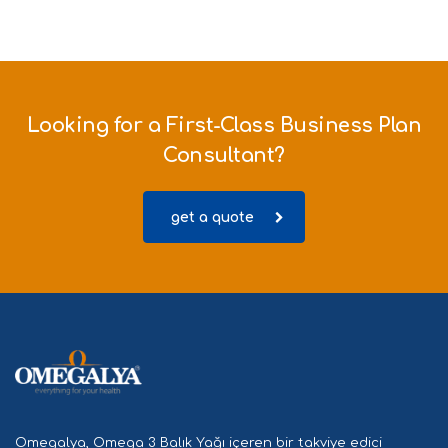
Looking for a First-Class Business Plan
Consultant?
get a quote
Omegalya, Omega 3 Balık Yağı içeren bir takviye edici