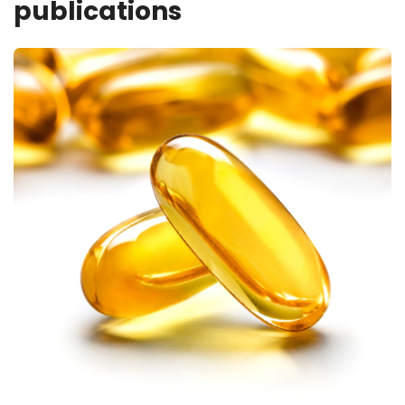
publications