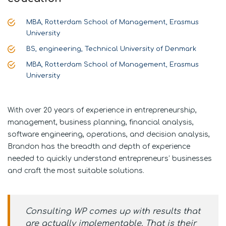
MBA, Rotterdam School of Management, Erasmus
University
BS, engineering, Technical University of Denmark
MBA, Rotterdam School of Management, Erasmus
University
With over 20 years of experience in entrepreneurship,
management, business planning, financial analysis,
software engineering, operations, and decision analysis,
Brandon has the breadth and depth of experience
needed to quickly understand entrepreneurs’ businesses
and craft the most suitable solutions.
Consulting WP comes up with results that
are actually implementable. That is their