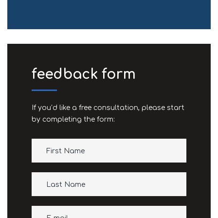
feedback form
If you’d like a free consultation, please start
by completing the form: