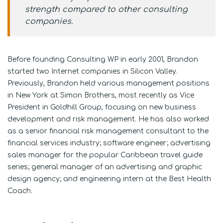
strength compared to other consulting
companies.
Before founding Consulting WP in early 2001, Brandon
started two Internet companies in Silicon Valley.
Previously, Brandon held various management positions
in New York at Simon Brothers, most recently as Vice
President in Goldhill Group, focusing on new business
development and risk management. He has also worked
as a senior financial risk management consultant to the
financial services industry; software engineer; advertising
sales manager for the popular Caribbean travel guide
series; general manager of an advertising and graphic
design agency; and engineering intern at the Best Health
Coach.