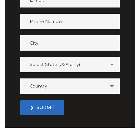
Select State (USA only)
Country
SUBMIT