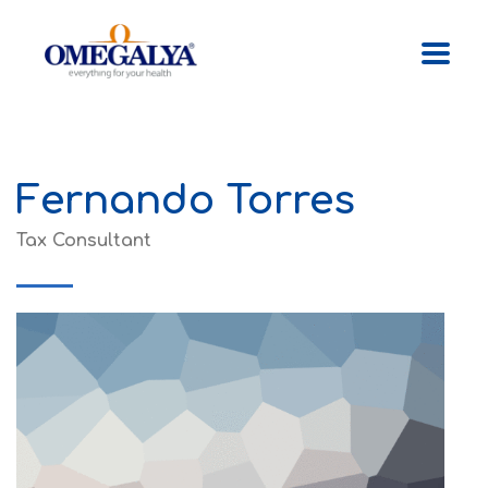
Fernando Torres
Tax Consultant