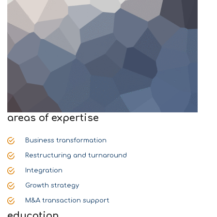
areas of expertise
Business transformation
Restructuring and turnaround
Integration
Growth strategy
M&A transaction support
education