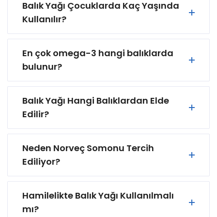
Balık Yağı Çocuklarda Kaç Yaşında
Kullanılır?
En çok omega-3 hangi balıklarda
bulunur?
Balık Yağı Hangi Balıklardan Elde
Edilir?
Neden Norveç Somonu Tercih
Ediliyor?
Hamilelikte Balık Yağı Kullanılmalı
mı?