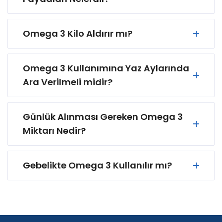
Omega 3 Kilo Aldırır mı?
Omega 3 Kullanımına Yaz Aylarında
Ara Verilmeli midir?
Günlük Alınması Gereken Omega 3
Miktarı Nedir?
Gebelikte Omega 3 Kullanılır mı?