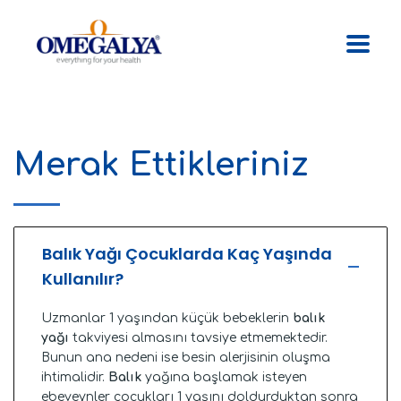
Merak Ettikleriniz
Balık Yağı Çocuklarda Kaç Yaşında
Kullanılır?
Uzmanlar 1 yaşından küçük bebeklerin
balık
yağı
takviyesi almasını tavsiye etmemektedir.
Bunun ana nedeni ise besin alerjisinin oluşma
ihtimalidir.
Balık
yağına başlamak isteyen
ebeveynler çocukları 1 yaşını doldurduktan sonra