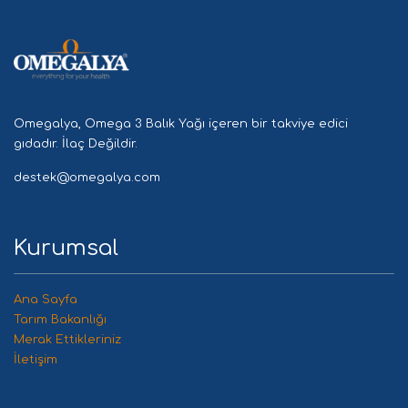
Omegalya, Omega 3 Balık Yağı içeren bir takviye edici
gıdadır. İlaç Değildir.
destek@omegalya.com
Kurumsal
Ana Sayfa
Tarım Bakanlığı
Merak Ettikleriniz
İletişim