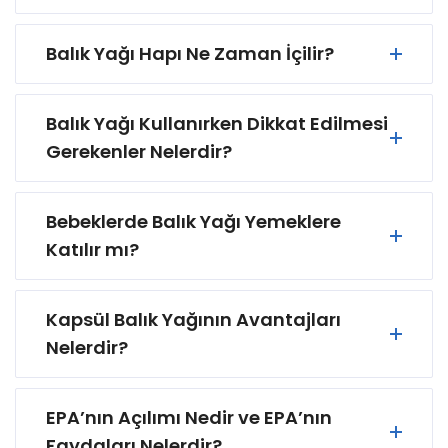
Balık Yağı Hapı Ne Zaman İçilir?
Balık Yağı Kullanırken Dikkat Edilmesi
Gerekenler Nelerdir?
Bebeklerde Balık Yağı Yemeklere
Katılır mı?
Kapsül Balık Yağının Avantajları
Nelerdir?
EPA’nın Açılımı Nedir ve EPA’nın
Faydaları Nelerdir?