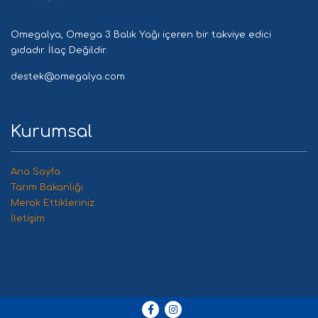
Omegalya, Omega 3 Balık Yağı içeren bir takviye edici
gıdadır. İlaç Değildir.
destek@omegalya.com
Kurumsal
Ana Sayfa
Tarım Bakanlığı
Merak Ettikleriniz
İletişim