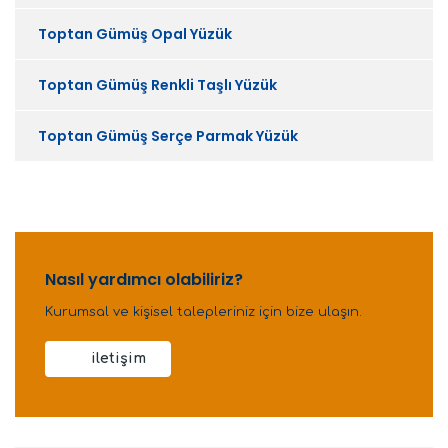
Toptan Gümüş Opal Yüzük
Toptan Gümüş Renkli Taşlı Yüzük
Toptan Gümüş Serçe Parmak Yüzük
Nasıl yardımcı olabiliriz?
Kurumsal ve kişisel talepleriniz için bize ulaşın.
iletişim