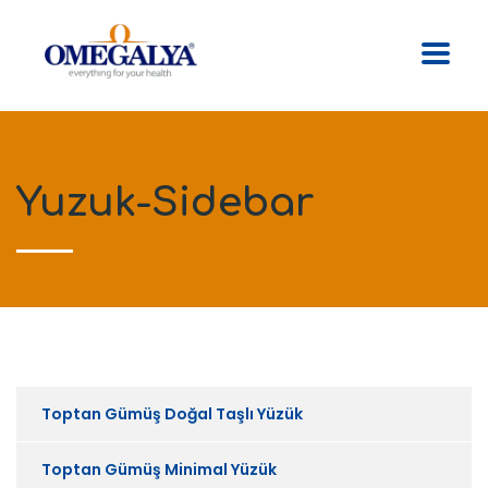
Yuzuk-Sidebar
Toptan Gümüş Doğal Taşlı Yüzük
Toptan Gümüş Minimal Yüzük