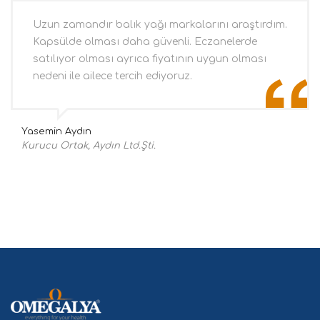
Uzun zamandır balık yağı markalarını araştırdım.
Kapsülde olması daha güvenli. Eczanelerde
satılıyor olması ayrıca fiyatının uygun olması
nedeni ile ailece tercih ediyoruz.
Yasemin Aydın
Kurucu Ortak, Aydın Ltd.Şti.